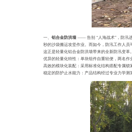
一、
铝合金防洪墙
—— 告别 “人海战术”，防
秒的沙袋搬运攻坚作业。而如今，防汛工作人员
这正是轻量化铝合金防洪墙带来的全新防汛变革
优异的轻量化特性：单块组件自重轻便，两名作
高效的模块化装配：采用标准化结构搭配专属锁
稳定的防护止水能力：产品结构经过专业力学测