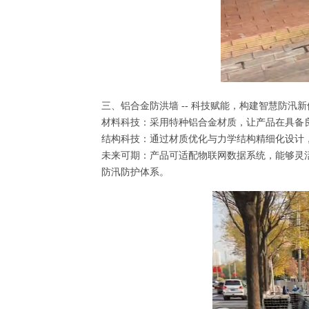
三、铝合金防洪墙 -- 科技赋能，构建智慧防
材料科技：采用特种铝合金材质，让产品在具备
结构科技：通过材质优化与力学结构精细化设计
未来可期：产品可适配物联网数据系统，能够灵
防汛防护体系。