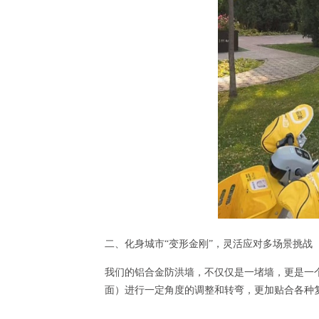
二、化身城市“变形金刚”，灵活应对多场景挑战
我们的铝合金防洪墙，不仅仅是一堵墙，更是一个
面）进行一定角度的调整和转弯，更加贴合各种