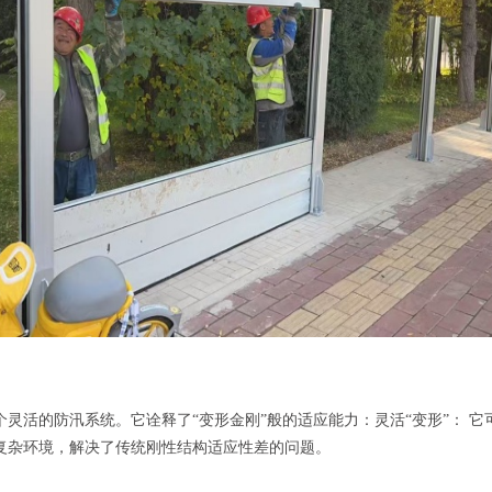
灵活的防汛系统。它诠释了“变形金刚”般的适应能力：灵活“变形”： 
复杂环境，解决了传统刚性结构适应性差的问题。