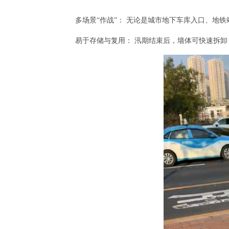
多场景“作战”： 无论是城市地下车库入口、地
易于存储与复用： 汛期结束后，墙体可快速拆