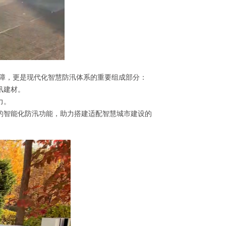
屏障，更是现代化智慧防汛体系的重要组成部分：
汛建材。
力。
的智能化防汛功能，助力搭建适配智慧城市建设的