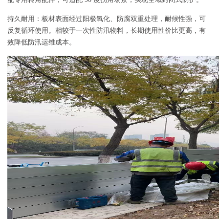
持久耐用
：板材表面经过阳极氧化、防腐双重处理，耐候性强，可
反复循环使用。相较于一次性防汛物料，长期使用性价比更高，有
效降低防汛运维成本。