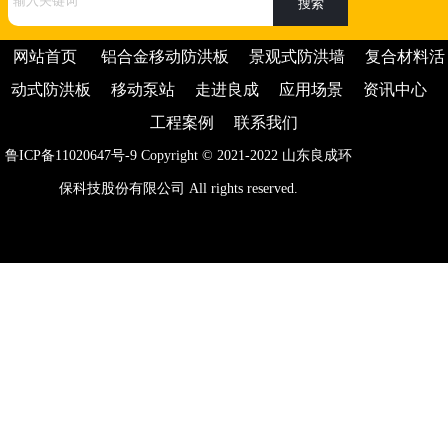
网站首页
铝合金移动防洪板
景观式防洪墙
复合材料活
动式防洪板
移动泵站
走进良成
应用场景
资讯中心
工程案例
联系我们
鲁ICP备11020647号-9
Copyright © 2021-2022
山东良成环
保科技股份有限公司
All rights reserved.