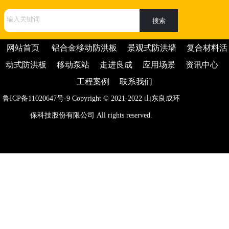
网站首页
铝合金移动防洪板
景观式防洪墙
复合材料活
动式防洪板
移动泵站
走进良成
应用场景
资讯中心
工程案例
联系我们
鲁ICP备11020647号-9
Copyright © 2021-2022
山东良成环
保科技股份有限公司
All rights reserved.