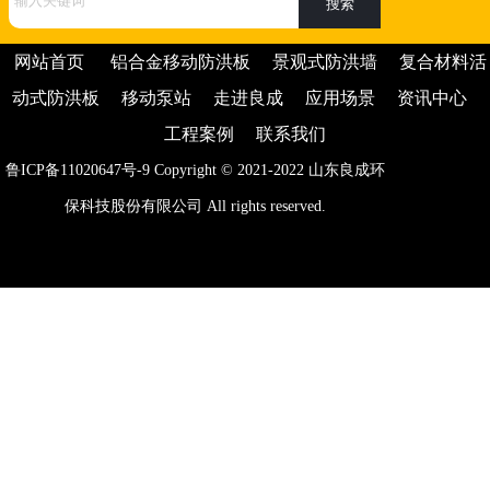
网站首页
铝合金移动防洪板
景观式防洪墙
复合材料活
动式防洪板
移动泵站
走进良成
应用场景
资讯中心
工程案例
联系我们
鲁ICP备11020647号-9
Copyright © 2021-2022
山东良成环
保科技股份有限公司
All rights reserved.