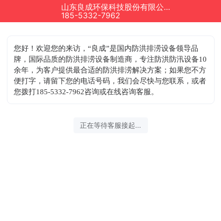
山东良成环保科技股份有限公司正在为您服务
185-5332-7962
您好！欢迎您的来访，“良成”是国内防洪排涝设备领导品
牌，国际品质的防洪排涝设备制造商，专注防洪防汛设备10
余年，为客户提供最合适的防洪排涝解决方案；如果您不方
便打字，请留下您的电话号码，我们会尽快与您联系，或者
您拨打185-5332-7962咨询或在线咨询客服。
正在等待客服接起...