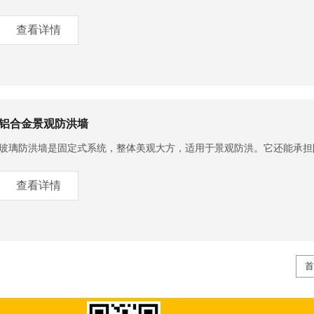
查看详情
铝合金景观防洪墙
玻璃防洪墙是固定式系统，整体美观大方，适用于景观防洪。它还能承担防
查看详情
首